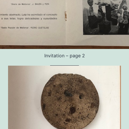
Invitation – page 2