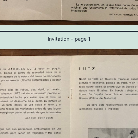
Invitation – page 1