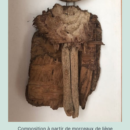
Composition à partir de morceaux de liège