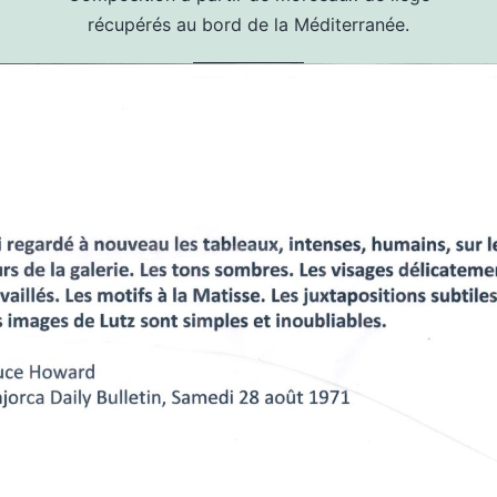
récupérés au bord de la Méditerranée.